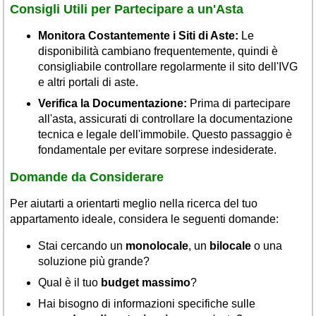
Consigli Utili per Partecipare a un'Asta
Monitora Costantemente i Siti di Aste:
Le
disponibilità cambiano frequentemente, quindi è
consigliabile controllare regolarmente il sito dell'IVG
e altri portali di aste.
Verifica la Documentazione:
Prima di partecipare
all'asta, assicurati di controllare la documentazione
tecnica e legale dell'immobile. Questo passaggio è
fondamentale per evitare sorprese indesiderate.
Domande da Considerare
Per aiutarti a orientarti meglio nella ricerca del tuo
appartamento ideale, considera le seguenti domande:
Stai cercando un
monolocale
, un
bilocale
o una
soluzione più grande?
Qual è il tuo
budget massimo
?
Hai bisogno di informazioni specifiche sulle