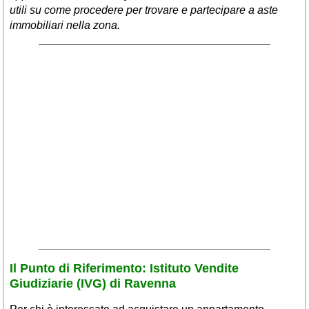
Veneto
(179)
utili su come procedere per trovare e partecipare a aste
immobiliari nella zona.
Il Punto di Riferimento: Istituto Vendite
Giudiziarie (IVG) di Ravenna