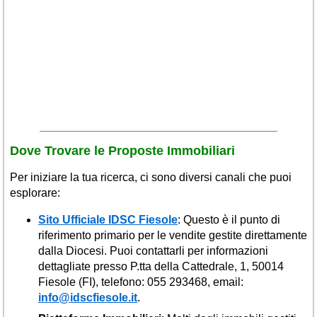
Veneto
(179)
Dove Trovare le Proposte Immobiliari
Per iniziare la tua ricerca, ci sono diversi canali che puoi
esplorare:
Sito Ufficiale IDSC Fiesole
: Questo è il punto di
riferimento primario per le vendite gestite direttamente
dalla Diocesi. Puoi contattarli per informazioni
dettagliate presso P.tta della Cattedrale, 1, 50014
Fiesole (FI), telefono: 055 293468, email:
info@idscfiesole.it
.