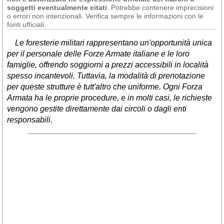
soggetti eventualmente citati
. Potrebbe contenere imprecisioni
o errori non intenzionali. Verifica sempre le informazioni con le
fonti ufficiali.
Le foresterie militari rappresentano un'opportunità unica
per il personale delle Forze Armate italiane e le loro
famiglie, offrendo soggiorni a prezzi accessibili in località
spesso incantevoli. Tuttavia, la modalità di prenotazione
per queste strutture è tutt'altro che uniforme. Ogni Forza
Armata ha le proprie procedure, e in molti casi, le richieste
vengono gestite direttamente dai circoli o dagli enti
responsabili.