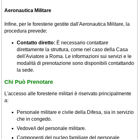
Aeronautica Militare
Infine, per le foresterie gestite dall'Aeronautica Militare, la
procedura prevede:
Contatto diretto:
È necessario contattare
direttamente la struttura, come nel caso della Casa
dell'Aviatore a Roma. Le informazioni sui servizi e le
modalità di prenotazione sono disponibili contattando
la sede.
Chi Può Prenotare
L'accesso alle foresterie militari è riservato principalmente
a:
Personale militare e civile della Difesa, sia in servizio
che in congedo.
Vedove/i del personale militare.
Componenti del nucleo familiare del personale