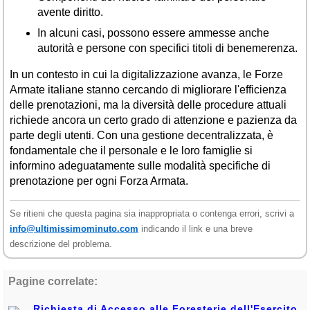
avente diritto.
In alcuni casi, possono essere ammesse anche
autorità e persone con specifici titoli di benemerenza.
In un contesto in cui la digitalizzazione avanza, le Forze
Armate italiane stanno cercando di migliorare l'efficienza
delle prenotazioni, ma la diversità delle procedure attuali
richiede ancora un certo grado di attenzione e pazienza da
parte degli utenti. Con una gestione decentralizzata, è
fondamentale che il personale e le loro famiglie si
informino adeguatamente sulle modalità specifiche di
prenotazione per ogni Forza Armata.
Se ritieni che questa pagina sia inappropriata o contenga errori, scrivi a
info@ultimissimominuto.com
indicando il link e una breve
descrizione del problema.
Pagine correlate:
Richiesta di Accesso alle Foresterie dell'Esercito