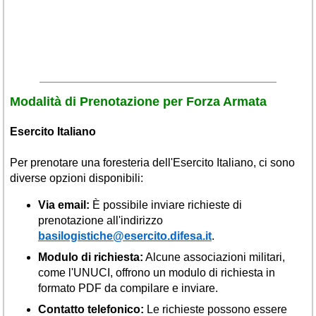
Modalità di Prenotazione per Forza Armata
Esercito Italiano
Per prenotare una foresteria dell'Esercito Italiano, ci sono
diverse opzioni disponibili:
Via email:
È possibile inviare richieste di
prenotazione all'indirizzo
basilogistiche@esercito.difesa.it
.
Modulo di richiesta:
Alcune associazioni militari,
come l'UNUCI, offrono un modulo di richiesta in
formato PDF da compilare e inviare.
Contatto telefonico:
Le richieste possono essere