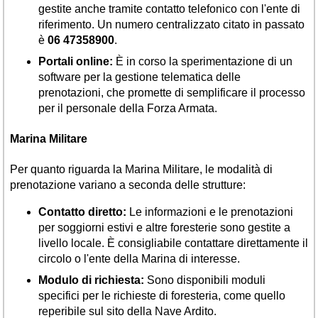
gestite anche tramite contatto telefonico con l'ente di
riferimento. Un numero centralizzato citato in passato
è
06 47358900
.
Portali online:
È in corso la sperimentazione di un
software per la gestione telematica delle
prenotazioni, che promette di semplificare il processo
per il personale della Forza Armata.
Marina Militare
Per quanto riguarda la Marina Militare, le modalità di
prenotazione variano a seconda delle strutture:
Contatto diretto:
Le informazioni e le prenotazioni
per soggiorni estivi e altre foresterie sono gestite a
livello locale. È consigliabile contattare direttamente il
circolo o l'ente della Marina di interesse.
Modulo di richiesta:
Sono disponibili moduli
specifici per le richieste di foresteria, come quello
reperibile sul sito della Nave Ardito.