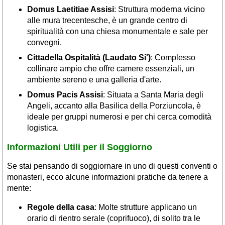
Domus Laetitiae Assisi
: Struttura moderna vicino
alle mura trecentesche, è un grande centro di
spiritualità con una chiesa monumentale e sale per
convegni.
Cittadella Ospitalità (Laudato Si')
: Complesso
collinare ampio che offre camere essenziali, un
ambiente sereno e una galleria d'arte.
Domus Pacis Assisi
: Situata a Santa Maria degli
Angeli, accanto alla Basilica della Porziuncola, è
ideale per gruppi numerosi e per chi cerca comodità
logistica.
Informazioni Utili per il Soggiorno
Se stai pensando di soggiornare in uno di questi conventi o
monasteri, ecco alcune informazioni pratiche da tenere a
mente:
Regole della casa
: Molte strutture applicano un
orario di rientro serale (coprifuoco), di solito tra le