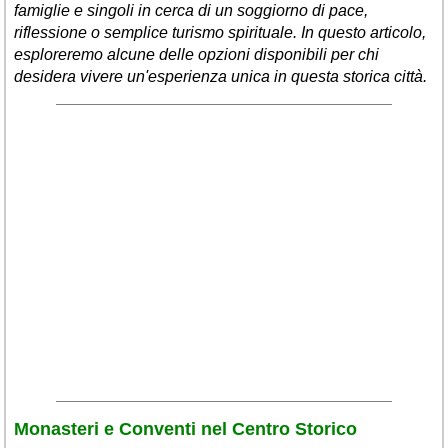
famiglie e singoli in cerca di un soggiorno di pace,
riflessione o semplice turismo spirituale. In questo articolo,
esploreremo alcune delle opzioni disponibili per chi
desidera vivere un'esperienza unica in questa storica città.
Monasteri e Conventi nel Centro Storico