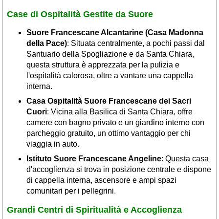
Case di Ospitalità Gestite da Suore
Suore Francescane Alcantarine (Casa Madonna
della Pace)
: Situata centralmente, a pochi passi dal
Santuario della Spogliazione e da Santa Chiara,
questa struttura è apprezzata per la pulizia e
l'ospitalità calorosa, oltre a vantare una cappella
interna.
Casa Ospitalità Suore Francescane dei Sacri
Cuori
: Vicina alla Basilica di Santa Chiara, offre
camere con bagno privato e un giardino interno con
parcheggio gratuito, un ottimo vantaggio per chi
viaggia in auto.
Istituto Suore Francescane Angeline
: Questa casa
d'accoglienza si trova in posizione centrale e dispone
di cappella interna, ascensore e ampi spazi
comunitari per i pellegrini.
Grandi Centri di Spiritualità e Accoglienza