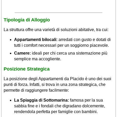
Tipologia di Alloggio
La struttura offre una varietà di soluzioni abitative, tra cui:
Appartamenti bilocali:
arredati con gusto e dotati di
tutti i comfort necessari per un soggiorno piacevole.
Camere:
ideali per chi cerca una sistemazione più
semplice ma accogliente.
Posizione Strategica
La posizione degli Appartamenti da Placido è uno dei suoi
punti di forza. Infatti, si trova in una zona strategica, che
permette di raggiungere facilmente:
La Spiaggia di Sottomarina:
famosa per la sua
sabbia fine e i fondali che digradano dolcemente,
rendendola perfetta per famiglie con bambini.