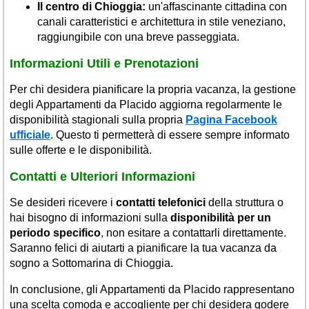
Il centro di Chioggia:
un'affascinante cittadina con
canali caratteristici e architettura in stile veneziano,
raggiungibile con una breve passeggiata.
Informazioni Utili e Prenotazioni
Per chi desidera pianificare la propria vacanza, la gestione
degli Appartamenti da Placido aggiorna regolarmente le
disponibilità stagionali sulla propria
Pagina Facebook
ufficiale
. Questo ti permetterà di essere sempre informato
sulle offerte e le disponibilità.
Contatti e Ulteriori Informazioni
Se desideri ricevere i
contatti telefonici
della struttura o
hai bisogno di informazioni sulla
disponibilità per un
periodo specifico
, non esitare a contattarli direttamente.
Saranno felici di aiutarti a pianificare la tua vacanza da
sogno a Sottomarina di Chioggia.
In conclusione, gli Appartamenti da Placido rappresentano
una scelta comoda e accogliente per chi desidera godere