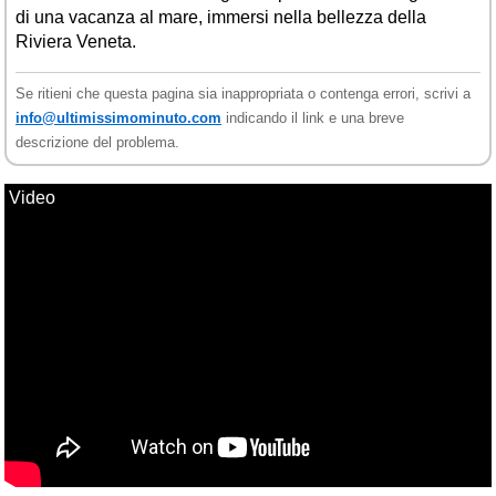
di una vacanza al mare, immersi nella bellezza della
Riviera Veneta.
Se ritieni che questa pagina sia inappropriata o contenga errori, scrivi a
info@ultimissimominuto.com
indicando il link e una breve
descrizione del problema.
Video