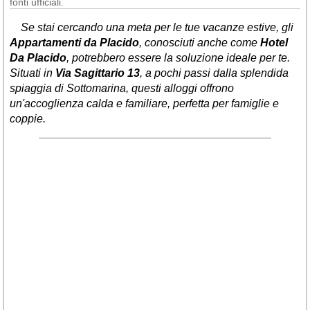
fonti ufficiali.
Se stai cercando una meta per le tue vacanze estive, gli
Appartamenti da Placido
, conosciuti anche come
Hotel
Da Placido
, potrebbero essere la soluzione ideale per te.
Situati in
Via Sagittario 13
, a pochi passi dalla splendida
spiaggia di Sottomarina, questi alloggi offrono
un'accoglienza calda e familiare, perfetta per famiglie e
coppie.