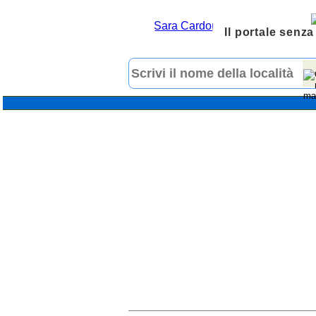
Il portale senza