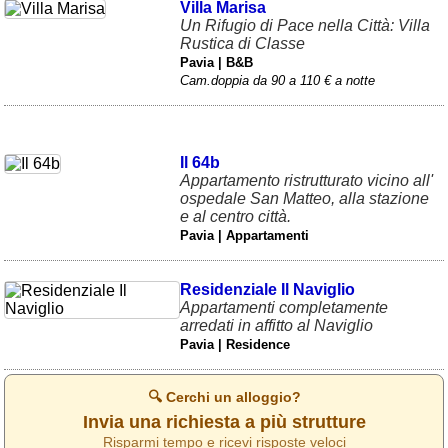
Veneto
(179)
Villa Marisa
Un Rifugio di Pace nella Città: Villa
Rustica di Classe
Pavia | B&B
Cam.doppia da 90 a 110 € a notte
Il 64b
Appartamento ristrutturato vicino all'
ospedale San Matteo, alla stazione
e al centro città.
Pavia | Appartamenti
Residenziale Il Naviglio
Appartamenti completamente
arredati in affitto al Naviglio
Pavia | Residence
🔍 Cerchi un alloggio?
Invia una richiesta a più strutture
Risparmi tempo e ricevi risposte veloci