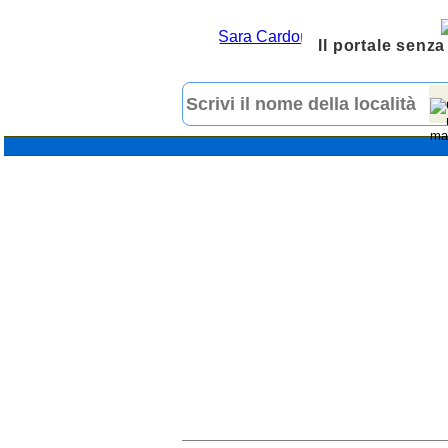
Il portale senza