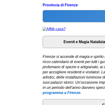
Provincia di Firenze
Eventi e Magia Natalizi
Firenze si accende di magia e spirito
ricco calendario di eventi per tutti i g
profumano di spezie e artigianato, ai con
per accogliere residenti e visitatori. 
artistici, delle installazioni luminose
suoi palazzi storici. Un'occasione imper
in un periodo dell'anno davvero speci
programma a Firenze
.