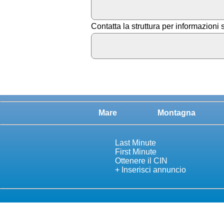
Contatta la struttura per informazioni 
Mare
Montagna
Last Minute
First Minute
Ottenere il CIN
+ Inserisci annuncio