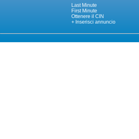
Last Minute
First Minute
Ottenere il CIN
+ Inserisci annuncio