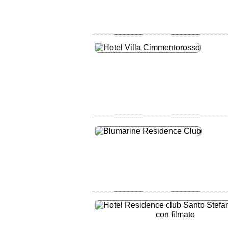
con filmato