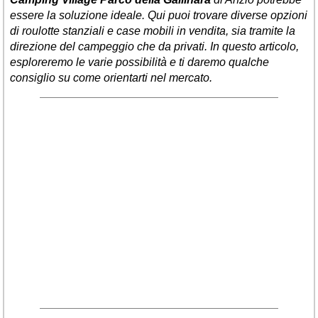
essere la soluzione ideale. Qui puoi trovare diverse opzioni
di roulotte stanziali e case mobili in vendita, sia tramite la
direzione del campeggio che da privati. In questo articolo,
esploreremo le varie possibilità e ti daremo qualche
consiglio su come orientarti nel mercato.