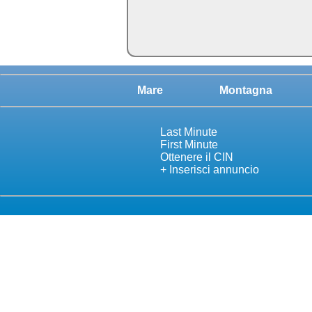
Mare
Montagna
Last Minute
First Minute
Ottenere il CIN
+ Inserisci annuncio