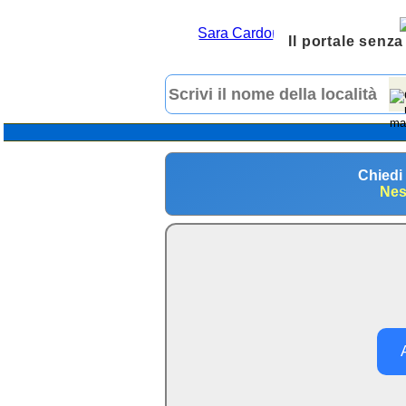
Il portale senza
Chiedi
Nes