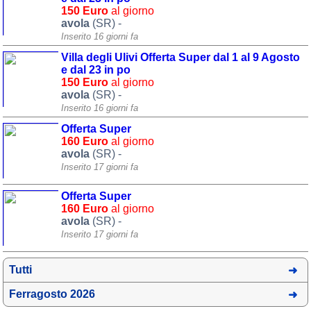
Veneto
(179)
150 Euro
al giorno
avola
(SR) -
Inserito 16 giorni fa
Villa degli Ulivi Offerta Super dal 1 al 9 Agosto
e dal 23 in po
150 Euro
al giorno
avola
(SR) -
Inserito 16 giorni fa
Offerta Super
160 Euro
al giorno
avola
(SR) -
Inserito 17 giorni fa
Offerta Super
160 Euro
al giorno
avola
(SR) -
Inserito 17 giorni fa
Tutti
Ferragosto 2026