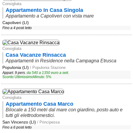
Consigliata
Appartamento In Casa Singola
Appartamento a Capoliveri con vista mare
Capoliveri (LI)
Fino a 4 posti letto
Consigliata
Casa Vacanze Rinsacca
Appartamenti in Residence nella Campagna Etrusca
Populonia (LI)
/ Populonia Stazione
Appart. 9 pers.
da
540
a
1350
euro a sett.
Sconto UltimissimoMinuto: 5%
Consigliata
Appartamento Casa Marco
Bilocale a 150 metri dal mare con giardino, posto auto e
tutti gli elettrodomestici.
San Vincenzo (LI)
/ Principessa
Fino a 6 posti letto