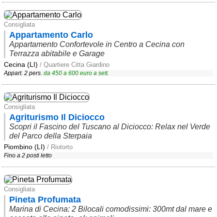
Consigliata
Appartamento Carlo
Appartamento Confortevole in Centro a Cecina con
Terrazza abitabile e Garage
Cecina (LI)
/ Quartiere Citta Giardino
Appart. 2 pers.
da
450
a
600
euro a sett.
Consigliata
Agriturismo Il Diciocco
Scopri il Fascino del Tuscano al Diciocco: Relax nel Verde
del Parco della Sterpaia
Piombino (LI)
/ Riotorto
Fino a 2 posti letto
Consigliata
Pineta Profumata
Marina di Cecina: 2 Bilocali comodissimi: 300mt dal mare e