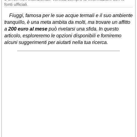
fonti ufficiali.
Fiuggi, famosa per le sue acque termali e il suo ambiente
tranquillo, è una meta ambita da molti, ma trovare un affitto
a
200 euro al mese
può rivelarsi una sfida. In questo
articolo, esploreremo le opzioni disponibili e forniremo
alcuni suggerimenti per aiutarti nella tua ricerca.