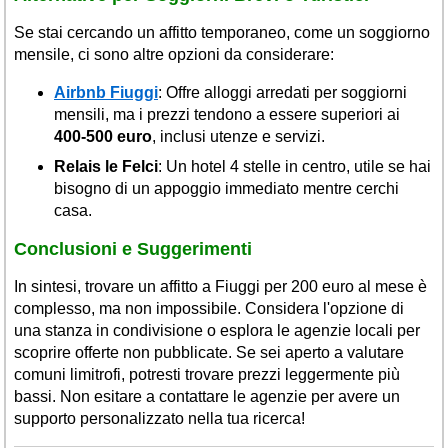
Se stai cercando un affitto temporaneo, come un soggiorno
mensile, ci sono altre opzioni da considerare:
Airbnb Fiuggi
: Offre alloggi arredati per soggiorni
mensili, ma i prezzi tendono a essere superiori ai
400-500 euro
, inclusi utenze e servizi.
Relais le Felci
: Un hotel 4 stelle in centro, utile se hai
bisogno di un appoggio immediato mentre cerchi
casa.
Conclusioni e Suggerimenti
In sintesi, trovare un affitto a Fiuggi per 200 euro al mese è
complesso, ma non impossibile. Considera l'opzione di
una stanza in condivisione o esplora le agenzie locali per
scoprire offerte non pubblicate. Se sei aperto a valutare
comuni limitrofi, potresti trovare prezzi leggermente più
bassi. Non esitare a contattare le agenzie per avere un
supporto personalizzato nella tua ricerca!