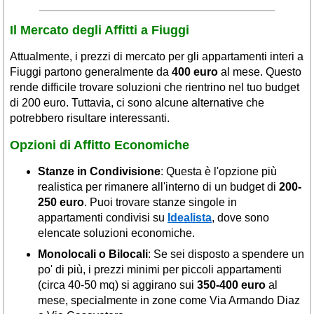
Il Mercato degli Affitti a Fiuggi
Attualmente, i prezzi di mercato per gli appartamenti interi a
Fiuggi partono generalmente da
400 euro
al mese. Questo
rende difficile trovare soluzioni che rientrino nel tuo budget
di 200 euro. Tuttavia, ci sono alcune alternative che
potrebbero risultare interessanti.
Opzioni di Affitto Economiche
Stanze in Condivisione
: Questa è l'opzione più
realistica per rimanere all'interno di un budget di
200-
250 euro
. Puoi trovare stanze singole in
appartamenti condivisi su
Idealista
, dove sono
elencate soluzioni economiche.
Monolocali o Bilocali
: Se sei disposto a spendere un
po' di più, i prezzi minimi per piccoli appartamenti
(circa 40-50 mq) si aggirano sui
350-400 euro
al
mese, specialmente in zone come Via Armando Diaz