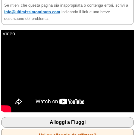
Se ritieni che questa pagina sia inappropriata o contenga errori, scrivi a
info@ultimissimominuto.com
indicando il link e una breve
descrizione del problema.
Video
Alloggi a Fiuggi