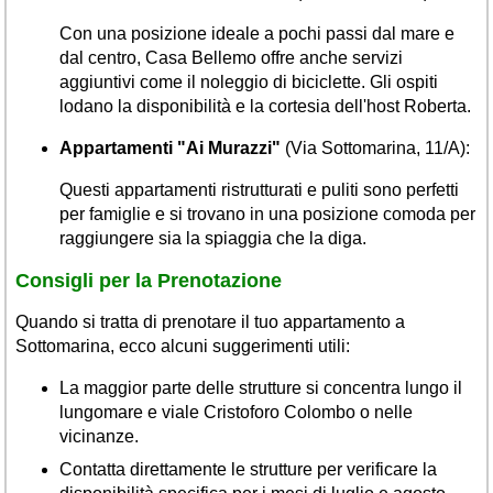
Con una posizione ideale a pochi passi dal mare e
dal centro, Casa Bellemo offre anche servizi
aggiuntivi come il noleggio di biciclette. Gli ospiti
lodano la disponibilità e la cortesia dell'host Roberta.
Appartamenti "Ai Murazzi"
(Via Sottomarina, 11/A):
Questi appartamenti ristrutturati e puliti sono perfetti
per famiglie e si trovano in una posizione comoda per
raggiungere sia la spiaggia che la diga.
Consigli per la Prenotazione
Quando si tratta di prenotare il tuo appartamento a
Sottomarina, ecco alcuni suggerimenti utili:
La maggior parte delle strutture si concentra lungo il
lungomare e viale Cristoforo Colombo o nelle
vicinanze.
Contatta direttamente le strutture per verificare la