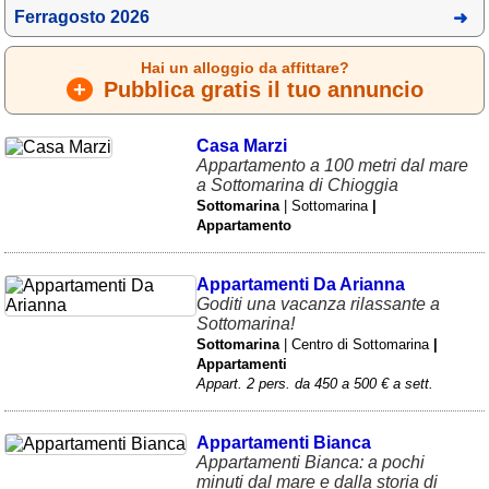
Ferragosto 2026
Hai un alloggio da affittare?
+
Pubblica gratis il tuo annuncio
Casa Marzi
Appartamento a 100 metri dal mare
a Sottomarina di Chioggia
Sottomarina
| Sottomarina
|
Appartamento
Appartamenti Da Arianna
Goditi una vacanza rilassante a
Sottomarina!
Sottomarina
| Centro di Sottomarina
|
Appartamenti
Appart. 2 pers. da 450 a 500 € a sett.
Appartamenti Bianca
Appartamenti Bianca: a pochi
minuti dal mare e dalla storia di