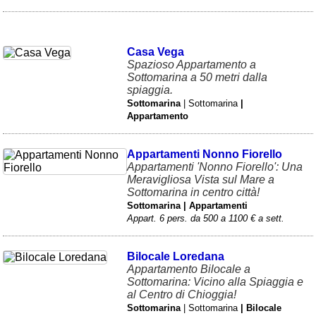
Casa Vega
Spazioso Appartamento a
Sottomarina a 50 metri dalla
spiaggia.
Sottomarina
| Sottomarina
|
Appartamento
Appartamenti Nonno Fiorello
Appartamenti 'Nonno Fiorello': Una
Meravigliosa Vista sul Mare a
Sottomarina in centro città!
Sottomarina | Appartamenti
Appart. 6 pers. da 500 a 1100 € a sett.
Bilocale Loredana
Appartamento Bilocale a
Sottomarina: Vicino alla Spiaggia e
al Centro di Chioggia!
Sottomarina
| Sottomarina
| Bilocale