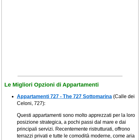
Veneto
(179)
Le Migliori Opzioni di Appartamenti
Appartamenti 727 - The 727 Sottomarina
(Calle dei
Celoni, 727):
Questi appartamenti sono molto apprezzati per la loro
posizione strategica, a pochi passi dal mare e dai
principali servizi. Recentemente ristrutturati, offrono
terrazzi privati e tutte le comodità moderne, come aria