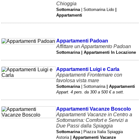
Chioggia
Sottomarina
| Sottomarina Lido
|
Appartamenti
Appartamenti Padoan
Affittare un Appartamento Padoan
Sottomarina | Appartamenti In Locazione
Appartamenti Luigi e Carla
Appartamenti Frontemare con
favolosa vista mare
Sottomarina
| Sottomarina
| Appartamenti
Appart. 4 pers. da 300 a 500 € a sett.
Appartamenti Vacanze Boscolo
Appartamenti Vacanze in Centro a
Sottomarina: Comfort e Servizi a
Due Passi dalla Spiaggia
Sottomarina
| Piazza Italia Spiaggia
Astoria
| Appartamenti Vacanze