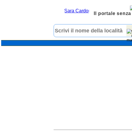
Il portale senza