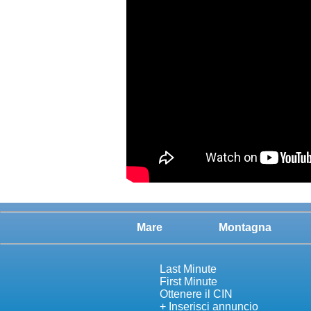
Mare
Montagna
Last Minute
First Minute
Ottenere il CIN
+ Inserisci annuncio