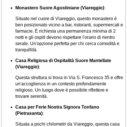
Monastero Suore Agostiniane (Viareggio)
:
Situato nel cuore di Viareggio, questo monastero è
ben posizionato vicino a bar, ristoranti, supermercati e
farmacie. È richiesta una permanenza minima di 2
notti e gli ospiti devono rispettare l'orario di rientro
serale. Un'opzione perfetta per chi cerca comodità e
tranquillità.
Casa Religiosa di Ospitalità Suore Mantellate
(Viareggio)
:
Questa struttura si trova in Via S. Francesco 35 e offre
un'accoglienza in un contesto profondamente
religioso. Un luogo dove è possibile riflettere e
trovare serenità.
Casa per Ferie Nostra Signora Tonfano
(Pietrasanta)
:
Situata a pochi chilometri da Viareggio, questa casa