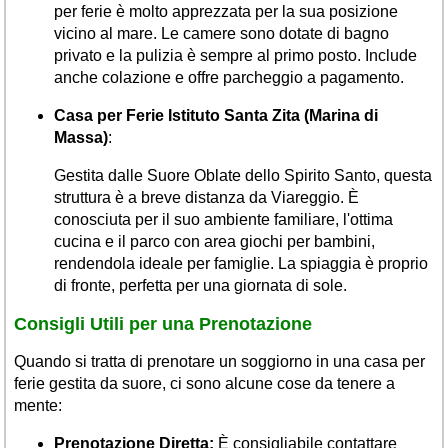
per ferie è molto apprezzata per la sua posizione
vicino al mare. Le camere sono dotate di bagno
privato e la pulizia è sempre al primo posto. Include
anche colazione e offre parcheggio a pagamento.
Casa per Ferie Istituto Santa Zita (Marina di
Massa)
:
Gestita dalle Suore Oblate dello Spirito Santo, questa
struttura è a breve distanza da Viareggio. È
conosciuta per il suo ambiente familiare, l'ottima
cucina e il parco con area giochi per bambini,
rendendola ideale per famiglie. La spiaggia è proprio
di fronte, perfetta per una giornata di sole.
Consigli Utili per una Prenotazione
Quando si tratta di prenotare un soggiorno in una casa per
ferie gestita da suore, ci sono alcune cose da tenere a
mente:
Prenotazione Diretta:
È consigliabile contattare