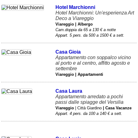
Hotel Marchionni
Hotel Marchionni: Un'esperienza Art
Deco a Viareggio
Viareggio | Albergo
Cam.doppia da 65 a 130 € a notte
Appart. 5 pers. da 500 a 1500 € a sett.
Casa Gioia
Appartamento con soppalco vicino
al porto e al centro, affitto agosto e
settembre
Viareggio | Appartamenti
Casa Laura
Appartamento arredato a pochi
passi dalle spiagge del Versilia
Viareggio
| Città Giardino
| Casa Vacanze
Appart. 4 pers. da 100 a 140 € a sett.