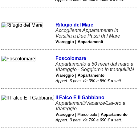
Rifugio del Mare
Accogliente Appartamento in
Versilia a Due Passi dal Mare
Viareggio | Appartamenti
Foscolomare
Appartamento a 50 metri dal mare a
Viareggio - Soggiorna in tranquillità!
Viareggio | Appartamento
Appart. 6 pers. da 350 a 850 € a sett.
Il Falco E Il Gabbiano
Appartamenti/Vacanze/Lavoro a
Viareggio
Viareggio
| Marco polo
| Appartamento
Appart. 3 pers. da 700 a 990 € a sett.