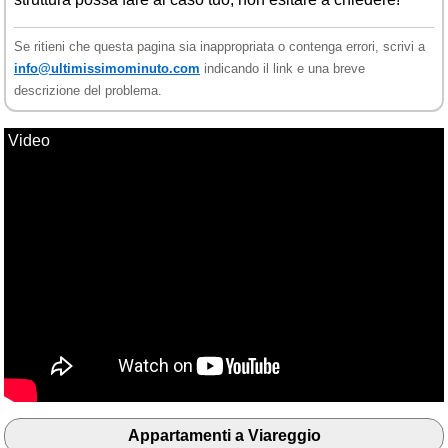
Se ritieni che questa pagina sia inappropriata o contenga errori, scrivi a
info@ultimissimominuto.com
indicando il link e una breve
descrizione del problema.
Video
Appartamenti a Viareggio