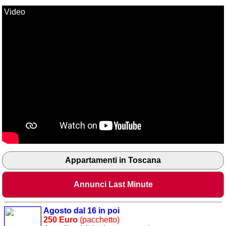
Video
Appartamenti in Toscana
Annunci Last Minute
Agosto dal 16 in poi
250 Euro
(pacchetto)