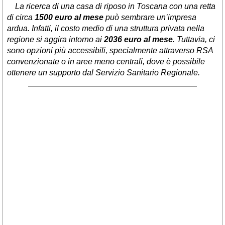
La ricerca di una casa di riposo in Toscana con una retta
di circa
1500 euro al mese
può sembrare un’impresa
ardua. Infatti, il costo medio di una struttura privata nella
regione si aggira intorno ai
2036 euro al mese
. Tuttavia, ci
sono opzioni più accessibili, specialmente attraverso RSA
convenzionate o in aree meno centrali, dove è possibile
ottenere un supporto dal Servizio Sanitario Regionale.