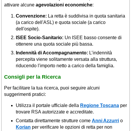
attivare alcune
agevolazioni economiche
:
Convenzione:
La retta è suddivisa in quota sanitaria
(a carico dell'ASL) e quota sociale (a carico
dell'ospite).
ISEE Socio-Sanitario:
Un ISEE basso consente di
ottenere una quota sociale più bassa.
Indennità di Accompagnamento:
L’indennità
percepita viene solitamente versata alla struttura,
riducendo l'importo netto a carico della famiglia.
Consigli per la Ricerca
Per facilitare la tua ricerca, puoi seguire alcuni
suggerimenti pratici:
Utilizza il portale ufficiale della
Regione Toscana
per
trovare RSA autorizzate e accreditate.
Contatta direttamente strutture come
Anni Azzurri
o
Korian
per verificare le opzioni di retta per non