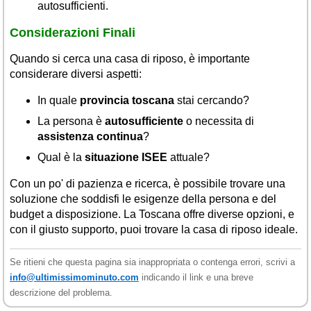
autosufficienti.
Considerazioni Finali
Quando si cerca una casa di riposo, è importante
considerare diversi aspetti:
In quale
provincia toscana
stai cercando?
La persona è
autosufficiente
o necessita di
assistenza continua
?
Qual è la
situazione ISEE
attuale?
Con un po' di pazienza e ricerca, è possibile trovare una
soluzione che soddisfi le esigenze della persona e del
budget a disposizione. La Toscana offre diverse opzioni, e
con il giusto supporto, puoi trovare la casa di riposo ideale.
Se ritieni che questa pagina sia inappropriata o contenga errori, scrivi a
info@ultimissimominuto.com
indicando il link e una breve
descrizione del problema.