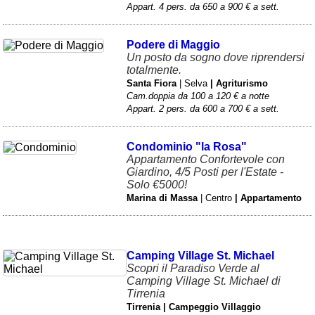
Appart. 4 pers. da 650 a 900 € a sett.
Podere di Maggio
Un posto da sogno dove riprendersi
totalmente.
Santa Fiora
| Selva
| Agriturismo
Cam.doppia da 100 a 120 € a notte
Appart. 2 pers. da 600 a 700 € a sett.
Condominio "la Rosa"
Appartamento Confortevole con
Giardino, 4/5 Posti per l'Estate -
Solo €5000!
Marina di Massa
| Centro
| Appartamento
Camping Village St. Michael
Scopri il Paradiso Verde al
Camping Village St. Michael di
Tirrenia
Tirrenia | Campeggio Villaggio