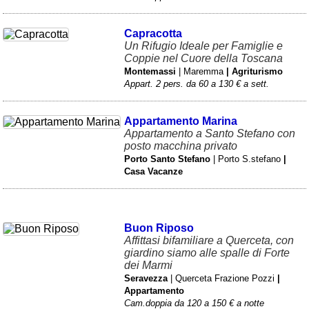
Capracotta
Un Rifugio Ideale per Famiglie e
Coppie nel Cuore della Toscana
Montemassi
| Maremma
| Agriturismo
Appart. 2 pers. da 60 a 130 € a sett.
Appartamento Marina
Appartamento a Santo Stefano con
posto macchina privato
Porto Santo Stefano
| Porto S.stefano
|
Casa Vacanze
Buon Riposo
Affittasi bifamiliare a Querceta, con
giardino siamo alle spalle di Forte
dei Marmi
Seravezza
| Querceta Frazione Pozzi
|
Appartamento
Cam.doppia da 120 a 150 € a notte