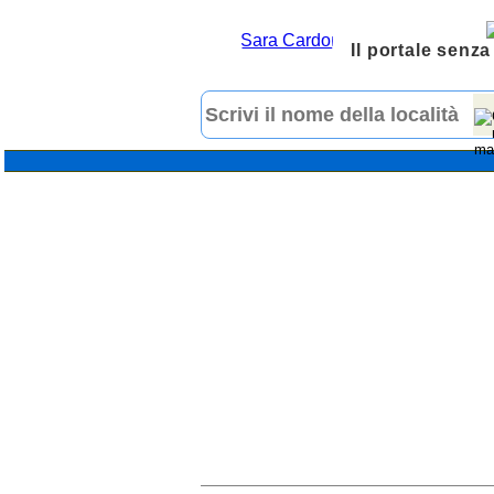
Il portale senza