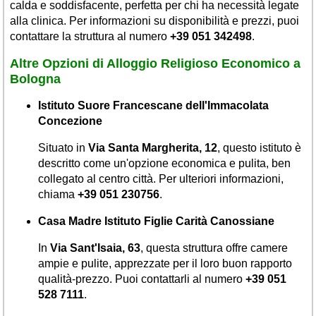
calda e soddisfacente, perfetta per chi ha necessità legate
alla clinica. Per informazioni su disponibilità e prezzi, puoi
contattare la struttura al numero
+39 051 342498
.
Altre Opzioni di Alloggio Religioso Economico a
Bologna
Istituto Suore Francescane dell'Immacolata
Concezione
Situato in
Via Santa Margherita, 12
, questo istituto è
descritto come un'opzione economica e pulita, ben
collegato al centro città. Per ulteriori informazioni,
chiama
+39 051 230756
.
Casa Madre Istituto Figlie Carità Canossiane
In
Via Sant'Isaia, 63
, questa struttura offre camere
ampie e pulite, apprezzate per il loro buon rapporto
qualità-prezzo. Puoi contattarli al numero
+39 051
528 7111
.