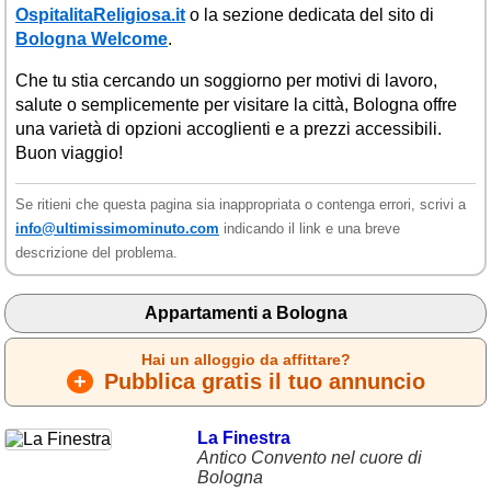
OspitalitaReligiosa.it
o la sezione dedicata del sito di
Bologna Welcome
.
Che tu stia cercando un soggiorno per motivi di lavoro,
salute o semplicemente per visitare la città, Bologna offre
una varietà di opzioni accoglienti e a prezzi accessibili.
Buon viaggio!
Se ritieni che questa pagina sia inappropriata o contenga errori, scrivi a
info@ultimissimominuto.com
indicando il link e una breve
descrizione del problema.
Appartamenti a Bologna
Hai un alloggio da affittare?
+
Pubblica gratis il tuo annuncio
La Finestra
Antico Convento nel cuore di
Bologna