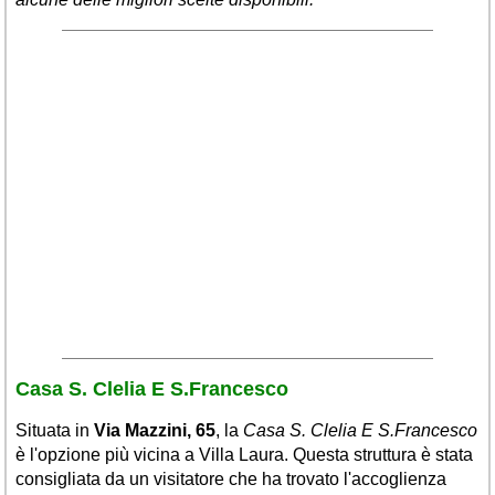
Veneto
(179)
Casa S. Clelia E S.Francesco
Situata in
Via Mazzini, 65
, la
Casa S. Clelia E S.Francesco
è l'opzione più vicina a Villa Laura. Questa struttura è stata
consigliata da un visitatore che ha trovato l'accoglienza