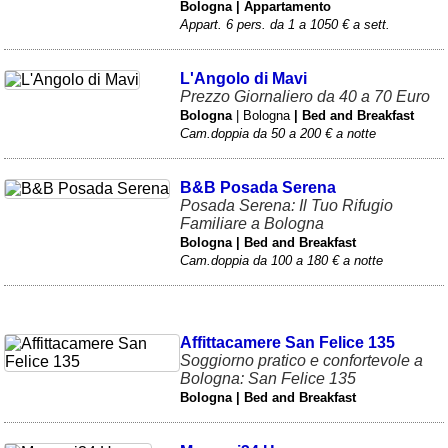
Bologna | Appartamento
Appart. 6 pers. da 1 a 1050 € a sett.
L'Angolo di Mavi
Prezzo Giornaliero da 40 a 70 Euro
Bologna
| Bologna
| Bed and Breakfast
Cam.doppia da 50 a 200 € a notte
B&B Posada Serena
Posada Serena: Il Tuo Rifugio
Familiare a Bologna
Bologna | Bed and Breakfast
Cam.doppia da 100 a 180 € a notte
Affittacamere San Felice 135
Soggiorno pratico e confortevole a
Bologna: San Felice 135
Bologna | Bed and Breakfast