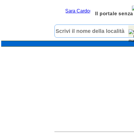
Il portale senza