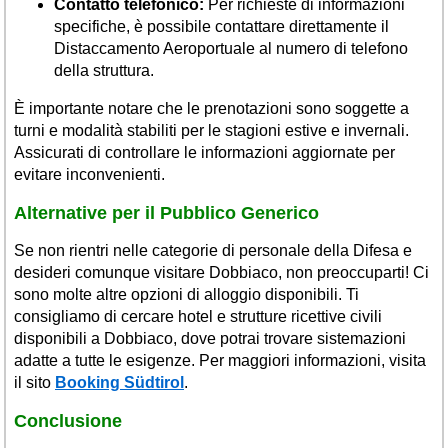
Contatto telefonico:
Per richieste di informazioni
specifiche, è possibile contattare direttamente il
Distaccamento Aeroportuale al numero di telefono
della struttura.
È importante notare che le prenotazioni sono soggette a
turni e modalità stabiliti per le stagioni estive e invernali.
Assicurati di controllare le informazioni aggiornate per
evitare inconvenienti.
Alternative per il Pubblico Generico
Se non rientri nelle categorie di personale della Difesa e
desideri comunque visitare Dobbiaco, non preoccuparti! Ci
sono molte altre opzioni di alloggio disponibili. Ti
consigliamo di cercare hotel e strutture ricettive civili
disponibili a Dobbiaco, dove potrai trovare sistemazioni
adatte a tutte le esigenze. Per maggiori informazioni, visita
il sito
Booking Südtirol
.
Conclusione