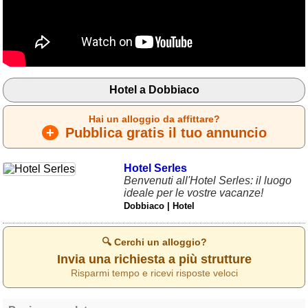
Hotel a Dobbiaco
Hai un alloggio da affittare?
+
Pubblica gratis il tuo annuncio
Hotel Serles
Benvenuti all'Hotel Serles: il luogo
ideale per le vostre vacanze!
Dobbiaco | Hotel
🔍 Cerchi un alloggio?
Invia una richiesta a più strutture
Risparmi tempo e ricevi risposte veloci