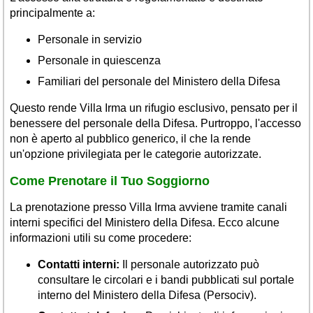
principalmente a:
Personale in servizio
Personale in quiescenza
Familiari del personale del Ministero della Difesa
Questo rende Villa Irma un rifugio esclusivo, pensato per il
benessere del personale della Difesa. Purtroppo, l'accesso
non è aperto al pubblico generico, il che la rende
un'opzione privilegiata per le categorie autorizzate.
Come Prenotare il Tuo Soggiorno
La prenotazione presso Villa Irma avviene tramite canali
interni specifici del Ministero della Difesa. Ecco alcune
informazioni utili su come procedere:
Contatti interni:
Il personale autorizzato può
consultare le circolari e i bandi pubblicati sul portale
interno del Ministero della Difesa (Persociv).