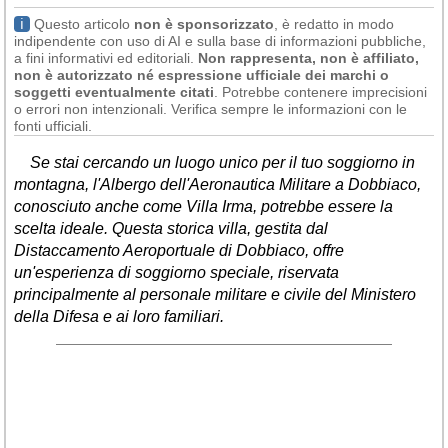
ℹ
Questo articolo
non è sponsorizzato
, è redatto in modo
indipendente con uso di AI e sulla base di informazioni pubbliche,
a fini informativi ed editoriali.
Non rappresenta, non è affiliato,
non è autorizzato né espressione ufficiale dei marchi o
soggetti eventualmente citati
. Potrebbe contenere imprecisioni
o errori non intenzionali. Verifica sempre le informazioni con le
fonti ufficiali.
Se stai cercando un luogo unico per il tuo soggiorno in
montagna, l'Albergo dell'Aeronautica Militare a Dobbiaco,
conosciuto anche come Villa Irma, potrebbe essere la
scelta ideale. Questa storica villa, gestita dal
Distaccamento Aeroportuale di Dobbiaco, offre
un'esperienza di soggiorno speciale, riservata
principalmente al personale militare e civile del Ministero
della Difesa e ai loro familiari.