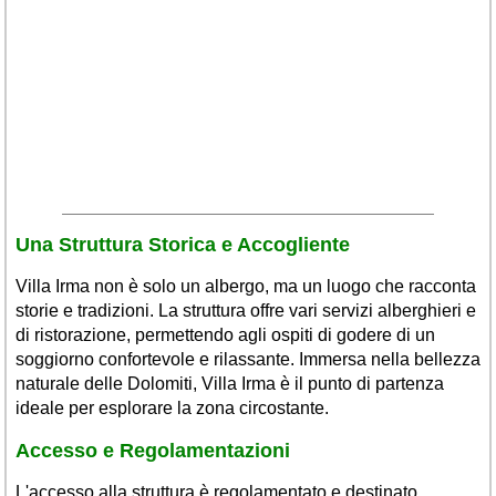
Una Struttura Storica e Accogliente
Villa Irma non è solo un albergo, ma un luogo che racconta
storie e tradizioni. La struttura offre vari servizi alberghieri e
di ristorazione, permettendo agli ospiti di godere di un
soggiorno confortevole e rilassante. Immersa nella bellezza
naturale delle Dolomiti, Villa Irma è il punto di partenza
ideale per esplorare la zona circostante.
Accesso e Regolamentazioni
L'accesso alla struttura è regolamentato e destinato