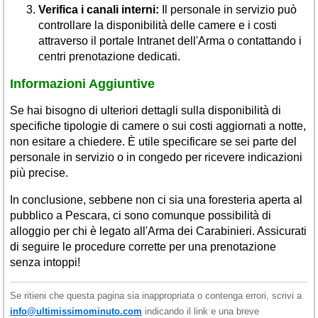
Verifica i canali interni:
Il personale in servizio può
controllare la disponibilità delle camere e i costi
attraverso il portale Intranet dell'Arma o contattando i
centri prenotazione dedicati.
Informazioni Aggiuntive
Se hai bisogno di ulteriori dettagli sulla disponibilità di
specifiche tipologie di camere o sui costi aggiornati a notte,
non esitare a chiedere. È utile specificare se sei parte del
personale in servizio o in congedo per ricevere indicazioni
più precise.
In conclusione, sebbene non ci sia una foresteria aperta al
pubblico a Pescara, ci sono comunque possibilità di
alloggio per chi è legato all'Arma dei Carabinieri. Assicurati
di seguire le procedure corrette per una prenotazione
senza intoppi!
Se ritieni che questa pagina sia inappropriata o contenga errori, scrivi a
info@ultimissimominuto.com
indicando il link e una breve