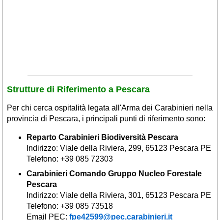
Veneto
(179)
Strutture di Riferimento a Pescara
Per chi cerca ospitalità legata all'Arma dei Carabinieri nella
provincia di Pescara, i principali punti di riferimento sono:
Reparto Carabinieri Biodiversità Pescara
Indirizzo: Viale della Riviera, 299, 65123 Pescara PE
Telefono: +39 085 72303
Carabinieri Comando Gruppo Nucleo Forestale
Pescara
Indirizzo: Viale della Riviera, 301, 65123 Pescara PE
Telefono: +39 085 73518
Email PEC:
fpe42599@pec.carabinieri.it