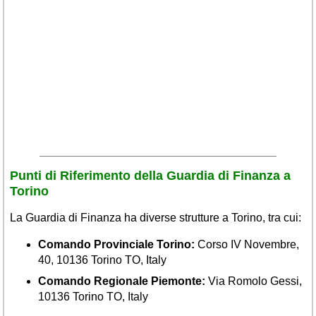
Veneto
(179)
Punti di Riferimento della Guardia di Finanza a
Torino
La Guardia di Finanza ha diverse strutture a Torino, tra cui:
Comando Provinciale Torino:
Corso IV Novembre,
40, 10136 Torino TO, Italy
Comando Regionale Piemonte:
Via Romolo Gessi,
10136 Torino TO, Italy