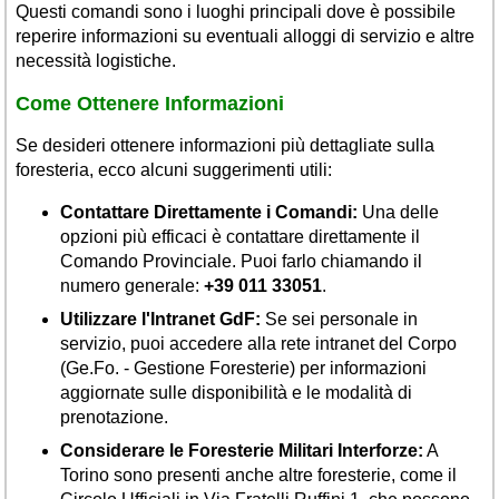
Questi comandi sono i luoghi principali dove è possibile
reperire informazioni su eventuali alloggi di servizio e altre
necessità logistiche.
Come Ottenere Informazioni
Se desideri ottenere informazioni più dettagliate sulla
foresteria, ecco alcuni suggerimenti utili:
Contattare Direttamente i Comandi:
Una delle
opzioni più efficaci è contattare direttamente il
Comando Provinciale. Puoi farlo chiamando il
numero generale:
+39 011 33051
.
Utilizzare l'Intranet GdF:
Se sei personale in
servizio, puoi accedere alla rete intranet del Corpo
(Ge.Fo. - Gestione Foresterie) per informazioni
aggiornate sulle disponibilità e le modalità di
prenotazione.
Considerare le Foresterie Militari Interforze:
A
Torino sono presenti anche altre foresterie, come il