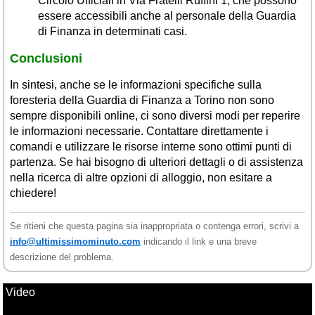
Circolo Ufficiali in Via Fratelli Ruffini 1, che possono
essere accessibili anche al personale della Guardia
di Finanza in determinati casi.
Conclusioni
In sintesi, anche se le informazioni specifiche sulla
foresteria della Guardia di Finanza a Torino non sono
sempre disponibili online, ci sono diversi modi per reperire
le informazioni necessarie. Contattare direttamente i
comandi e utilizzare le risorse interne sono ottimi punti di
partenza. Se hai bisogno di ulteriori dettagli o di assistenza
nella ricerca di altre opzioni di alloggio, non esitare a
chiedere!
Se ritieni che questa pagina sia inappropriata o contenga errori, scrivi a
info@ultimissimominuto.com
indicando il link e una breve
descrizione del problema.
Video