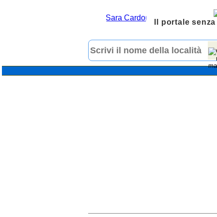
Il portale senza