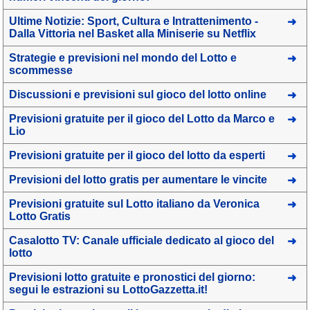
Ultime Notizie: Sport, Cultura e Intrattenimento -
Dalla Vittoria nel Basket alla Miniserie su Netflix
Strategie e previsioni nel mondo del Lotto e
scommesse
Discussioni e previsioni sul gioco del lotto online
Previsioni gratuite per il gioco del Lotto da Marco e
Lio
Previsioni gratuite per il gioco del lotto da esperti
Previsioni del lotto gratis per aumentare le vincite
Previsioni gratuite sul Lotto italiano da Veronica
Lotto Gratis
Casalotto TV: Canale ufficiale dedicato al gioco del
lotto
Previsioni lotto gratuite e pronostici del giorno:
segui le estrazioni su LottoGazzetta.it!