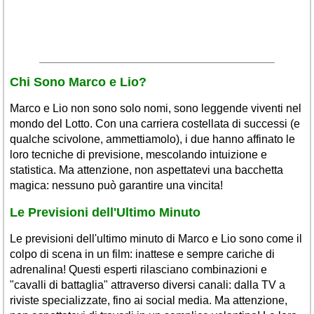
Chi Sono Marco e Lio?
Marco e Lio non sono solo nomi, sono leggende viventi nel
mondo del Lotto. Con una carriera costellata di successi (e
qualche scivolone, ammettiamolo), i due hanno affinato le
loro tecniche di previsione, mescolando intuizione e
statistica. Ma attenzione, non aspettatevi una bacchetta
magica: nessuno può garantire una vincita!
Le Previsioni dell'Ultimo Minuto
Le previsioni dell'ultimo minuto di Marco e Lio sono come il
colpo di scena in un film: inattese e sempre cariche di
adrenalina! Questi esperti rilasciano combinazioni e
"cavalli di battaglia" attraverso diversi canali: dalla TV a
riviste specializzate, fino ai social media. Ma attenzione,