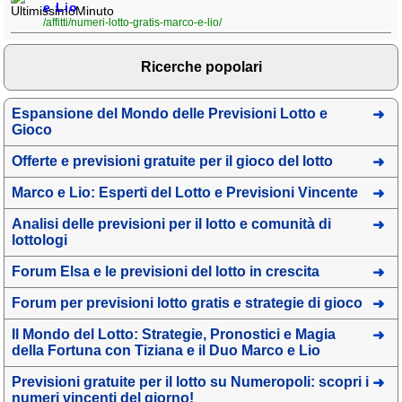
e Lio
/affitti/numeri-lotto-gratis-marco-e-lio/
Ricerche popolari
Espansione del Mondo delle Previsioni Lotto e
Gioco
Offerte e previsioni gratuite per il gioco del lotto
Marco e Lio: Esperti del Lotto e Previsioni Vincente
Analisi delle previsioni per il lotto e comunità di
lottologi
Forum Elsa e le previsioni del lotto in crescita
Forum per previsioni lotto gratis e strategie di gioco
Il Mondo del Lotto: Strategie, Pronostici e Magia
della Fortuna con Tiziana e il Duo Marco e Lio
Previsioni gratuite per il lotto su Numeropoli: scopri i
numeri vincenti del giorno!