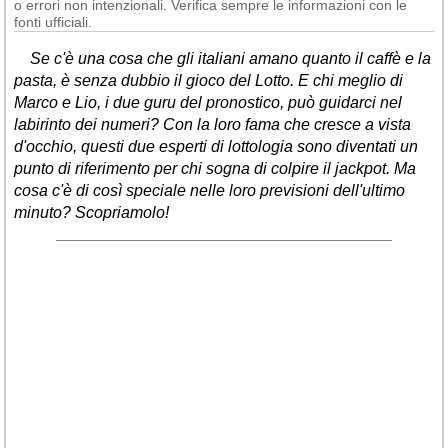
o errori non intenzionali. Verifica sempre le informazioni con le
fonti ufficiali.
Se c'è una cosa che gli italiani amano quanto il caffè e la
pasta, è senza dubbio il gioco del Lotto. E chi meglio di
Marco e Lio, i due guru del pronostico, può guidarci nel
labirinto dei numeri? Con la loro fama che cresce a vista
d'occhio, questi due esperti di lottologia sono diventati un
punto di riferimento per chi sogna di colpire il jackpot. Ma
cosa c'è di così speciale nelle loro previsioni dell'ultimo
minuto? Scopriamolo!