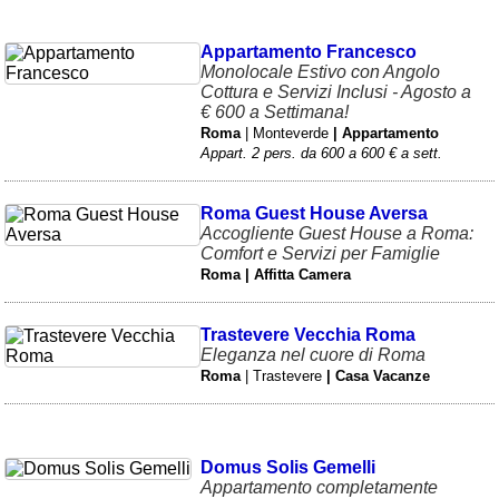
Appartamento Francesco
Monolocale Estivo con Angolo
Cottura e Servizi Inclusi - Agosto a
€ 600 a Settimana!
Roma
| Monteverde
| Appartamento
Appart. 2 pers. da 600 a 600 € a sett.
Roma Guest House Aversa
Accogliente Guest House a Roma:
Comfort e Servizi per Famiglie
Roma | Affitta Camera
Trastevere Vecchia Roma
Eleganza nel cuore di Roma
Roma
| Trastevere
| Casa Vacanze
Domus Solis Gemelli
Appartamento completamente