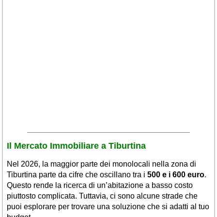
Veneto
(179)
Il Mercato Immobiliare a Tiburtina
Nel 2026, la maggior parte dei monolocali nella zona di
Tiburtina parte da cifre che oscillano tra i
500 e i 600 euro
.
Questo rende la ricerca di un’abitazione a basso costo
piuttosto complicata. Tuttavia, ci sono alcune strade che
puoi esplorare per trovare una soluzione che si adatti al tuo