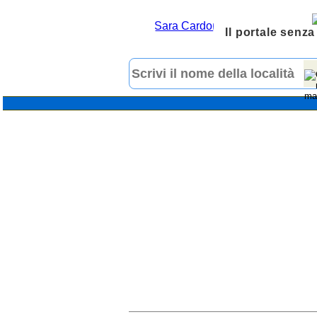
Il portale senza