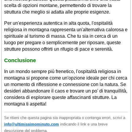
scelta di opzioni montane, permettendo di trovare la
struttura che meglio si adatta alle proprie esigenze.
Per un'esperienza autentica in alta quota, l'ospitalità
religiosa in montagna rappresenta un'alternativa calorosa e
spirituale al turismo di massa. Che tu sia in cerca di un
luogo per pregare o semplicemente per riposare, queste
strutture possono offrirti un rifugio di pace e serenità.
Conclusione
In un mondo sempre più frenetico, l'ospitalità religiosa in
montagna si propone come un'opzione ideale per chi cerca
un momento di riflessione e connessione con la natura. Se
desideri abbandonare il caos e trovare un po' di tranquillità,
considera di esplorare queste affascinanti strutture. La
montagna ti aspetta!
Se ritieni che questa pagina sia inappropriata o contenga errori, scrivi a
info@ultimissimominuto.com
indicando il link e una breve
descrizione del problema.