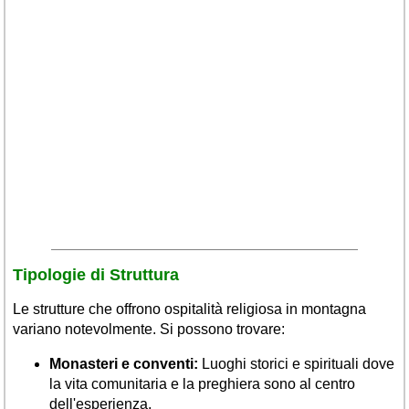
Veneto
(179)
Tipologie di Struttura
Le strutture che offrono ospitalità religiosa in montagna
variano notevolmente. Si possono trovare:
Monasteri e conventi:
Luoghi storici e spirituali dove
la vita comunitaria e la preghiera sono al centro
dell'esperienza.