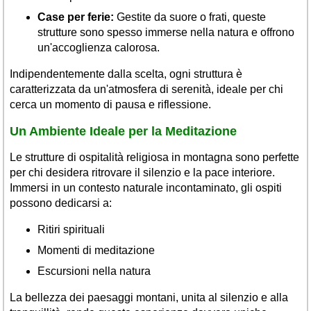
Case per ferie:
Gestite da suore o frati, queste
strutture sono spesso immerse nella natura e offrono
un'accoglienza calorosa.
Indipendentemente dalla scelta, ogni struttura è
caratterizzata da un'atmosfera di serenità, ideale per chi
cerca un momento di pausa e riflessione.
Un Ambiente Ideale per la Meditazione
Le strutture di ospitalità religiosa in montagna sono perfette
per chi desidera ritrovare il silenzio e la pace interiore.
Immersi in un contesto naturale incontaminato, gli ospiti
possono dedicarsi a:
Ritiri spirituali
Momenti di meditazione
Escursioni nella natura
La bellezza dei paesaggi montani, unita al silenzio e alla