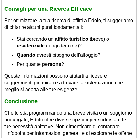
Consigli per una Ricerca Efficace
Per ottimizzare la tua ricerca di affitti a Edolo, ti suggeriamo
di chiarire alcuni punti fondamentali:
Stai cercando un
affitto turistico
(breve) o
residenziale
(lungo termine)?
Quando
avresti bisogno dell'alloggio?
Per quante
persone
?
Queste informazioni possono aiutarti a ricevere
suggerimenti più mirati e a trovare la sistemazione che
meglio si adatta alle tue esigenze.
Conclusione
Che tu stia programmando una breve visita o un soggiorno
prolungato, Edolo offre diverse opzioni per soddisfare le
tue necessità abitative. Non dimenticare di contattare
l'Infopoint per informazioni generali e di esplorare le offerte