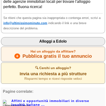
delle agenzie immobiliari locali per trovare l'alloggio
perfetto. Buona ricerca!
Se ritieni che questa pagina sia inappropriata o contenga errori, scrivi a
info@ultimissimominuto.com
indicando il link e una breve
descrizione del problema.
Alloggi a Edolo
Hai un alloggio da affittare?
+
Pubblica gratis il tuo annuncio
🔍 Cerchi un alloggio?
Invia una richiesta a più strutture
Risparmi tempo e ricevi risposte veloci
Pagine correlate:
Affitti e opportunità immobiliari in diverse
località italiane ...