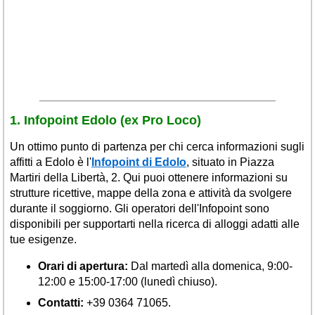
1. Infopoint Edolo (ex Pro Loco)
Un ottimo punto di partenza per chi cerca informazioni sugli
affitti a Edolo è l'
Infopoint di Edolo
, situato in Piazza
Martiri della Libertà, 2. Qui puoi ottenere informazioni su
strutture ricettive, mappe della zona e attività da svolgere
durante il soggiorno. Gli operatori dell'Infopoint sono
disponibili per supportarti nella ricerca di alloggi adatti alle
tue esigenze.
Orari di apertura:
Dal martedì alla domenica, 9:00-
12:00 e 15:00-17:00 (lunedì chiuso).
Contatti:
+39 0364 71065.