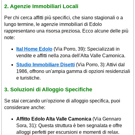
2. Agenzie Immobiliari Locali
Per chi cerca affitti più specifici, che siano stagionali o a
lungo termine, le agenzie immobiliari di Edolo
rappresentano una risorsa preziosa. Ecco alcune delle più
note:
Ital Home Edolo
(Via Porro, 39): Specializzati in
vendite e affitti nella zona dell'Alta Valle Camonica.
Studio Immobiliare Disetti
(Via Porro, 3): Attivi dal
1986, offrono un'ampia gamma di opzioni residenziali
e turistiche.
3. Soluzioni di Alloggio Specifiche
Se stai cercando un'opzione di alloggio specifica, puoi
considerare anche:
Affitto Edolo Alta Valle Camonica
(Via Gennaro
Sora, 31): Questa struttura è ben segnalata e offre
alloggi perfetti per escursioni e momenti di relax.