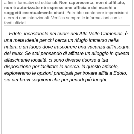
a fini informativi ed editoriali.
Non rappresenta, non è affiliato,
non è autorizzato né espressione ufficiale dei marchi o
soggetti eventualmente citati
. Potrebbe contenere imprecisioni
o errori non intenzionali. Verifica sempre le informazioni con le
fonti ufficiali.
Edolo, incastonata nel cuore dell'Alta Valle Camonica, è
una meta ideale per chi cerca un rifugio immerso nella
natura o un luogo dove trascorrere una vacanza all'insegna
del relax. Se stai pensando di affittare un alloggio in questa
affascinante località, ci sono diverse risorse a tua
disposizione per facilitare la ricerca. In questo articolo,
esploreremo le opzioni principali per trovare affitti a Edolo,
sia per brevi soggiorni che per periodi più lunghi.