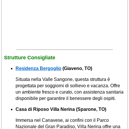
Strutture Consigliate
Residenza Bergoglio
(Giaveno, TO)
Situata nella Valle Sangone, questa struttura è
progettata per soggiorni di sollievo e vacanza. Offre
un ambiente fresco e curato, con assistenza sanitaria
disponibile per garantire il benessere degli ospiti.
Casa di Riposo Villa Nerina (Sparone, TO)
Immersa nel Canavese, ai confini con il Parco
Nazionale del Gran Paradiso, Villa Nerina offre una