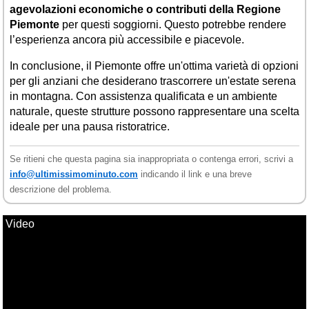
agevolazioni economiche o contributi della Regione
Piemonte
per questi soggiorni. Questo potrebbe rendere
l’esperienza ancora più accessibile e piacevole.
In conclusione, il Piemonte offre un'ottima varietà di opzioni
per gli anziani che desiderano trascorrere un'estate serena
in montagna. Con assistenza qualificata e un ambiente
naturale, queste strutture possono rappresentare una scelta
ideale per una pausa ristoratrice.
Se ritieni che questa pagina sia inappropriata o contenga errori, scrivi a
info@ultimissimominuto.com
indicando il link e una breve
descrizione del problema.
Video