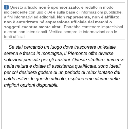
ℹ
Questo articolo
non è sponsorizzato
, è redatto in modo
indipendente con uso di AI e sulla base di informazioni pubbliche,
a fini informativi ed editoriali.
Non rappresenta, non è affiliato,
non è autorizzato né espressione ufficiale dei marchi o
soggetti eventualmente citati
. Potrebbe contenere imprecisioni
o errori non intenzionali. Verifica sempre le informazioni con le
fonti ufficiali.
Se stai cercando un luogo dove trascorrere un'estate
serena e fresca in montagna, il Piemonte offre diverse
soluzioni pensate per gli anziani. Queste strutture, immerse
nella natura e dotate di assistenza qualificata, sono ideali
per chi desidera godere di un periodo di relax lontano dal
caldo estivo. In questo articolo, esploreremo alcune delle
migliori opzioni disponibili.