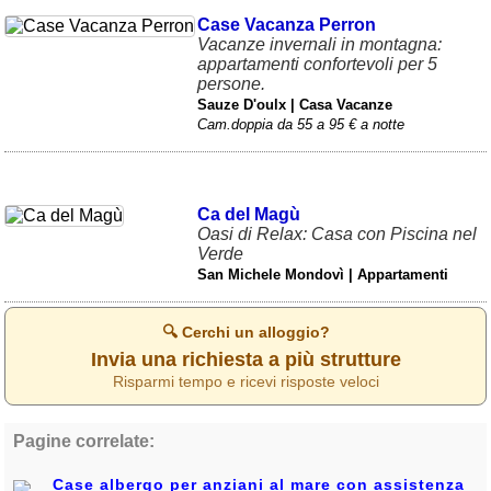
Case Vacanza Perron
Vacanze invernali in montagna:
appartamenti confortevoli per 5
persone.
Sauze D'oulx | Casa Vacanze
Cam.doppia da 55 a 95 € a notte
Ca del Magù
Oasi di Relax: Casa con Piscina nel
Verde
San Michele Mondovì | Appartamenti
🔍 Cerchi un alloggio?
Invia una richiesta a più strutture
Risparmi tempo e ricevi risposte veloci
Pagine correlate:
Case albergo per anziani al mare con assistenza