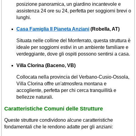
posizione panoramica, un giardino incantevole e
assistenza 24 ore su 24, perfetta per soggiorni brevi o
lunghi.
Casa Famiglia Il Pianeta Anziani
(Robella, AT)
Situata nelle colline del Monferrato, questa struttura è
ideale per soggiorni estivi in un ambiente familiare e
verdeggiante, dove gli ospiti possono sentirsi a casa.
Villa Clorina (Baceno, VB)
Collocata nella provincia del Verbano-Cusio-Ossola,
Villa Clorina offre un'atmosfera montana e
accogliente, perfetta per chi cerca tranquillità e
bellezze naturali.
Caratteristiche Comuni delle Strutture
Queste strutture condividono alcune caratteristiche
fondamentali che le rendono adatte per gli anziani: