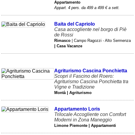
Appartamento
Appart. 4 pers. da 499 a 499 € a sett.
Baita del Capriolo
Casa accogliente nel borgo di Piè
de Rossi
Rimasco
| Campo Ragozzi - Alto Sermenza
| Casa Vacanze
Agriturismo Cascina Ponchietta
Scopri il Fascino del Roero:
Agriturismo Cascina Ponchietta tra
Vigne e Tradizione
Montà | Agriturismo
Appartamento Loris
Trilocale Accogliente con Comfort
Moderni in Zona Maneggio
Limone Piemonte | Appartamenti