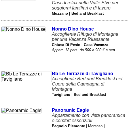
Oasi di relax nella Valle Elvo per
soggiorni familiari e di lavoro
Muzzano | Bed and Breakfast
Nonno Dino House
Accogliente Rifugio di Montagna
per una Vacanza Rilassante
Chiusa Di Pesio | Casa Vacanza
Appart. 12 pers. da 500 a 900 € a sett.
Bb Le Terrazze di Tavigliano
Accogliente Bed and Breakfast nel
Cuore della Campagna di
Montagna
Tavigliano | Bed and Breakfast
Panoramic Eagle
Appartamento con vista panoramica
e comfort essenziali
Bagnolo Piemonte
| Montoso
|