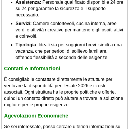
Assistenza:
Personale qualificato disponibile 24 ore
su 24 per garantire la sicurezza e il supporto
necessario.
Servizi:
Camere confortevoli, cucina interna, aree
verdi e attività ricreative per mantenere gli ospiti attivi
e coinvolti.
Tipologia:
Ideali sia per soggiorni brevi, simili a una
vacanza, che per periodi di sollievo familiare,
offrendo flessibilità a seconda delle esigenze.
Contatti e Informazioni
È consigliabile contattare direttamente le strutture per
verificare la disponibilità per l'estate 2026 e i costi
associati. Ogni struttura ha le proprie politiche e offerte,
quindi un contatto diretto può aiutare a trovare la soluzione
migliore per le proprie esigenze.
Agevolazioni Economiche
Se sei interessato, posso cercare ulteriori informazioni su