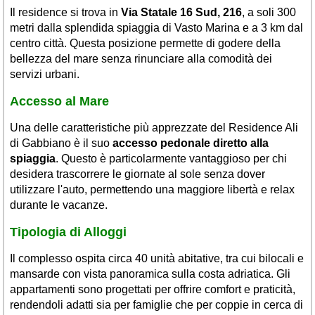
Il residence si trova in
Via Statale 16 Sud, 216
, a soli 300
metri dalla splendida spiaggia di Vasto Marina e a 3 km dal
centro città. Questa posizione permette di godere della
bellezza del mare senza rinunciare alla comodità dei
servizi urbani.
Accesso al Mare
Una delle caratteristiche più apprezzate del Residence Ali
di Gabbiano è il suo
accesso pedonale diretto alla
spiaggia
. Questo è particolarmente vantaggioso per chi
desidera trascorrere le giornate al sole senza dover
utilizzare l'auto, permettendo una maggiore libertà e relax
durante le vacanze.
Tipologia di Alloggi
Il complesso ospita circa 40 unità abitative, tra cui bilocali e
mansarde con vista panoramica sulla costa adriatica. Gli
appartamenti sono progettati per offrire comfort e praticità,
rendendoli adatti sia per famiglie che per coppie in cerca di