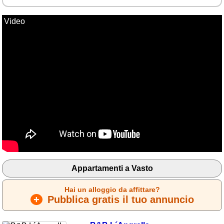
Video
Appartamenti a Vasto
Hai un alloggio da affittare?
+
Pubblica gratis il tuo annuncio