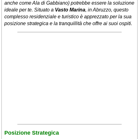
anche come
Ala di Gabbiano
) potrebbe essere la soluzione
ideale per te. Situato a
Vasto Marina
, in Abruzzo, questo
complesso residenziale e turistico è apprezzato per la sua
posizione strategica e la tranquillità che offre ai suoi ospiti.
Posizione Strategica