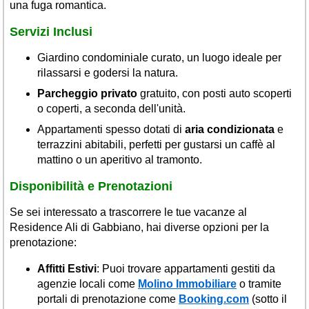
una fuga romantica.
Servizi Inclusi
Giardino condominiale curato, un luogo ideale per
rilassarsi e godersi la natura.
Parcheggio privato
gratuito, con posti auto scoperti
o coperti, a seconda dell'unità.
Appartamenti spesso dotati di
aria condizionata
e
terrazzini abitabili, perfetti per gustarsi un caffè al
mattino o un aperitivo al tramonto.
Disponibilità e Prenotazioni
Se sei interessato a trascorrere le tue vacanze al
Residence Ali di Gabbiano, hai diverse opzioni per la
prenotazione:
Affitti Estivi
: Puoi trovare appartamenti gestiti da
agenzie locali come
Molino Immobiliare
o tramite
portali di prenotazione come
Booking.com
(sotto il