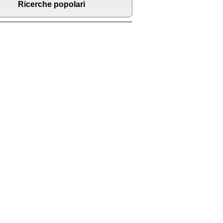
Ricerche popolari