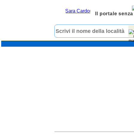
Il portale senza