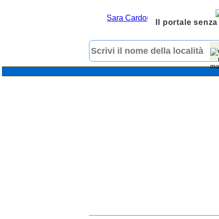
Il portale senza