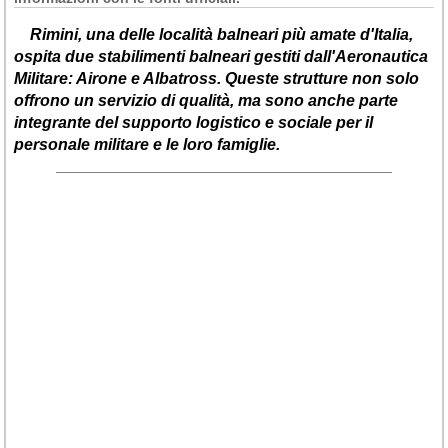
Rimini, una delle località balneari più amate d'Italia,
ospita due stabilimenti balneari gestiti dall'Aeronautica
Militare:
Airone
e
Albatross
. Queste strutture non solo
offrono un servizio di qualità, ma sono anche parte
integrante del supporto logistico e sociale per il
personale militare e le loro famiglie.