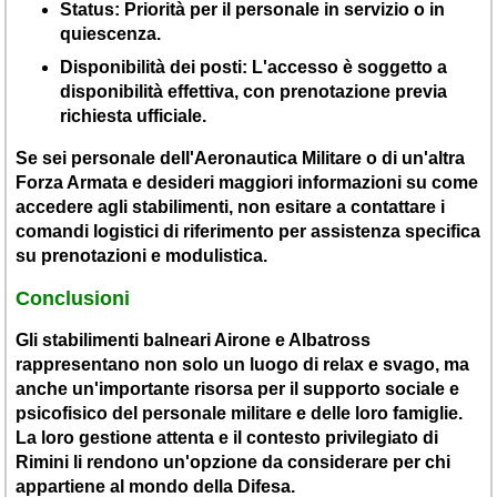
Status
: Priorità per il personale in servizio o in
quiescenza.
Disponibilità dei posti
: L'accesso è soggetto a
disponibilità effettiva, con prenotazione previa
richiesta ufficiale.
Se sei personale dell'Aeronautica Militare o di un'altra
Forza Armata e desideri maggiori informazioni su come
accedere agli stabilimenti, non esitare a contattare i
comandi logistici di riferimento per assistenza specifica
su prenotazioni e modulistica.
Conclusioni
Gli stabilimenti balneari Airone e Albatross
rappresentano non solo un luogo di relax e svago, ma
anche un'importante risorsa per il supporto sociale e
psicofisico del personale militare e delle loro famiglie.
La loro gestione attenta e il contesto privilegiato di
Rimini li rendono un'opzione da considerare per chi
appartiene al mondo della Difesa.