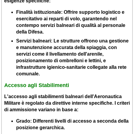
esigenze specifiche:
Finalità istituzionale
: Offrire supporto logistico e
esercitativo ai reparti di volo, garantendo nel
contempo servizi balneari di qualità al personale
della Difesa.
Servizi balneari
: Le strutture offrono una gestione
e manutenzione accurata della spiaggia, con
servizi come il livellamento dell'arenile,
posizionamento di ombrelloni e lettini, e
infrastrutture igienico-sanitarie collegate alla rete
comunale.
Accesso agli Stabilimenti
L'accesso agli stabilimenti balneari dell'Aeronautica
Militare è regolato da direttive interne specifiche. I criteri
di ammissione variano in base a:
Grado
: Differenti livelli di accesso a seconda della
posizione gerarchica.