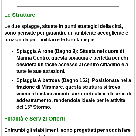
Le Strutture
Le due spiagge, situate in punti strategici della città,
sono pensate per garantire un ambiente accogliente e
funzionale per i militari e le loro famiglie.
Spiaggia Airone (Bagno 9)
: Situata nel cuore di
Marina Centro, questa spiaggia è perfetta per chi
desidera un facile accesso al centro cittadino e a
tutte le sue attrazioni.
Spiaggia Albatross (Bagno 152)
: Posizionata nella
frazione di Miramare, questa struttura si trova
vicino al distaccamento aeroportuale e alle aree di
addestramento, rendendola ideale per le attività
del 15° Stormo.
Finalità e Servizi Offerti
Entrambi gli stabilimenti sono progettati per soddisfare