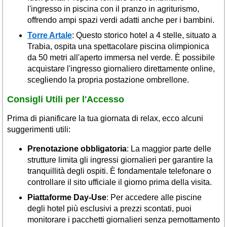
l'ingresso in piscina con il pranzo in agriturismo,
offrendo ampi spazi verdi adatti anche per i bambini.
Torre Artale
: Questo storico hotel a 4 stelle, situato a
Trabia, ospita una spettacolare piscina olimpionica
da 50 metri all'aperto immersa nel verde. È possibile
acquistare l'ingresso giornaliero direttamente online,
scegliendo la propria postazione ombrellone.
Consigli Utili per l'Accesso
Prima di pianificare la tua giornata di relax, ecco alcuni
suggerimenti utili:
Prenotazione obbligatoria
: La maggior parte delle
strutture limita gli ingressi giornalieri per garantire la
tranquillità degli ospiti. È fondamentale telefonare o
controllare il sito ufficiale il giorno prima della visita.
Piattaforme Day-Use
: Per accedere alle piscine
degli hotel più esclusivi a prezzi scontati, puoi
monitorare i pacchetti giornalieri senza pernottamento