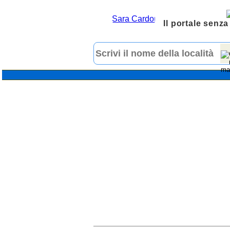
Il portale senza