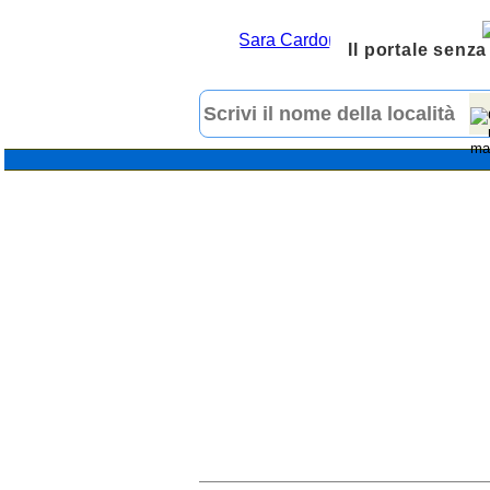
Il portale senza