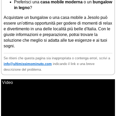
Preferisci una
casa mobile moderna
o un
bungalow
in legno
?
Acquistare un bungalow o una casa mobile a Jesolo può
essere un'ottima opportunità per godere di momenti di relax
e divertimento in una delle località più belle d'Italia. Con le
giuste informazioni e preparazione, potrai trovare la
soluzione che meglio si adatta alle tue esigenze e ai tuoi
sogni.
Se ritieni che questa pagina sia inappropriata o contenga errori, scrivi a
info@ultimissimominuto.com
indicando il link e una breve
descrizione del problema.
Video