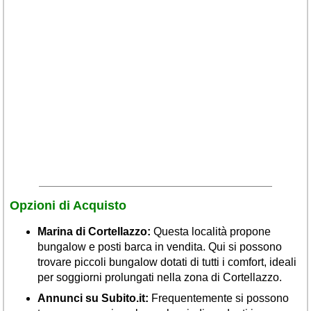
Veneto
(179)
Opzioni di Acquisto
Marina di Cortellazzo:
Questa località propone
bungalow e posti barca in vendita. Qui si possono
trovare piccoli bungalow dotati di tutti i comfort, ideali
per soggiorni prolungati nella zona di Cortellazzo.
Annunci su Subito.it:
Frequentemente si possono