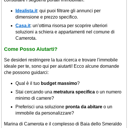
Idealista.it
: qui puoi filtrare gli annunci per
dimensione e prezzo specifico.
Casa.it
: un’ottima risorsa per scoprire ulteriori
soluzioni a schiera e appartamenti nel comune di
Camerota.
Come Posso Aiutarti?
Se desideri restringere la tua ricerca e trovare l'immobile
ideale per te, sono qui per aiutarti! Ecco alcune domande
che possono guidarci:
Qual è il tuo
budget massimo
?
Stai cercando una
metratura specifica
o un numero
minimo di camere?
Preferisci una soluzione
pronta da abitare
o un
immobile da personalizzare?
Marina di Camerota e il complesso di Baia dello Smeraldo