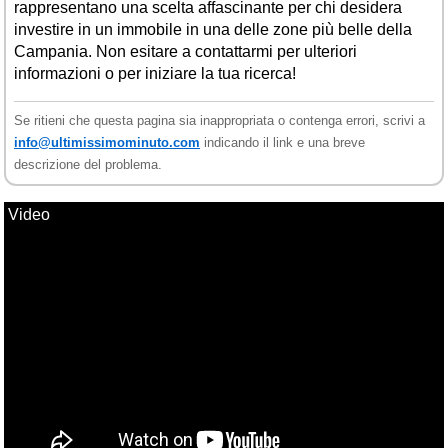
rappresentano una scelta affascinante per chi desidera
investire in un immobile in una delle zone più belle della
Campania. Non esitare a contattarmi per ulteriori
informazioni o per iniziare la tua ricerca!
Se ritieni che questa pagina sia inappropriata o contenga errori, scrivi a
info@ultimissimominuto.com
indicando il link e una breve
descrizione del problema.
Video