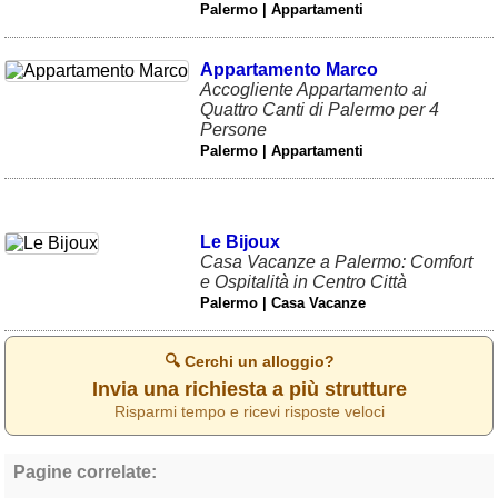
Palermo | Appartamenti
Appartamento Marco
Accogliente Appartamento ai
Quattro Canti di Palermo per 4
Persone
Palermo | Appartamenti
Le Bijoux
Casa Vacanze a Palermo: Comfort
e Ospitalità in Centro Città
Palermo | Casa Vacanze
🔍 Cerchi un alloggio?
Invia una richiesta a più strutture
Risparmi tempo e ricevi risposte veloci
Pagine correlate: