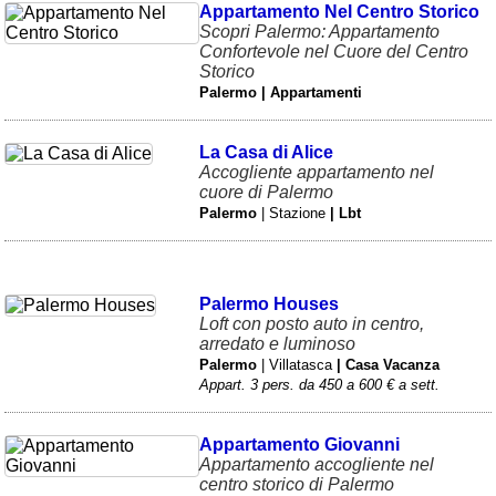
Veneto
(179)
Appartamento Nel Centro Storico
Scopri Palermo: Appartamento
Confortevole nel Cuore del Centro
Storico
Palermo | Appartamenti
La Casa di Alice
Accogliente appartamento nel
cuore di Palermo
Palermo
| Stazione
| Lbt
Palermo Houses
Loft con posto auto in centro,
arredato e luminoso
Palermo
| Villatasca
| Casa Vacanza
Appart. 3 pers. da 450 a 600 € a sett.
Appartamento Giovanni
Appartamento accogliente nel
centro storico di Palermo